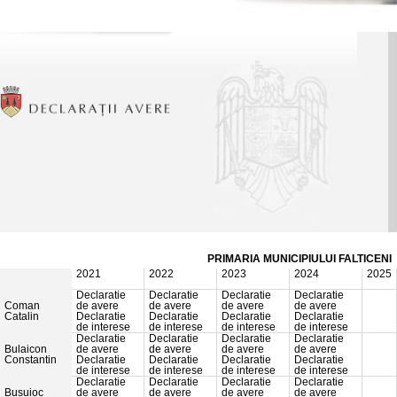
PRIMARIA MUNICIPIULUI FALTICENI
2021
2022
2023
2024
2025
Declaratie
Declaratie
Declaratie
Declaratie
Coman
de avere
de avere
de avere
de avere
Catalin
Declaratie
Declaratie
Declaratie
Declaratie
de interese
de interese
de interese
de interese
Declaratie
Declaratie
Declaratie
Declaratie
Bulaicon
de avere
de avere
de avere
de avere
Constantin
Declaratie
Declaratie
Declaratie
Declaratie
de interese
de interese
de interese
de interese
Declaratie
Declaratie
Declaratie
Declaratie
Busuioc
de avere
de avere
de avere
de avere