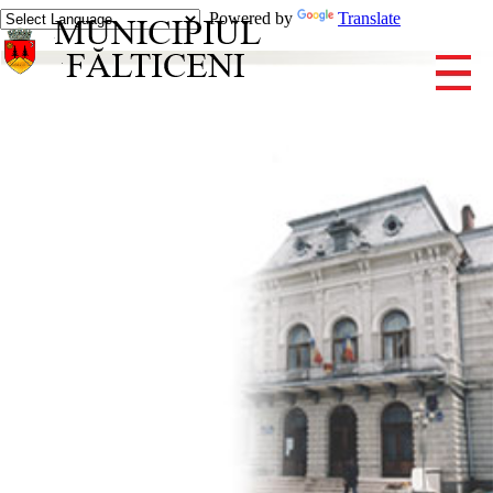
Powered by
Translate