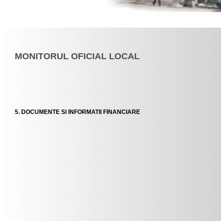
MONITORUL OFICIAL LOCAL
5. DOCUMENTE SI INFORMATII FINANCIARE