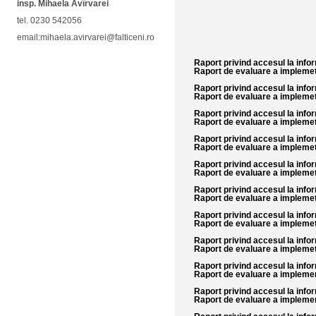
insp. Mihaela Avîrvarei
tel. 0230 542056
email:mihaela.avirvarei@falticeni.ro
Raport privind accesul la infor
Raport de evaluare a implemeta
Raport privind accesul la infor
Raport de evaluare a implemeta
Raport privind accesul la infor
Raport de evaluare a implemeta
Raport privind accesul la infor
Raport de evaluare a implemeta
Raport privind accesul la infor
Raport de evaluare a implemeta
Raport privind accesul la infor
Raport de evaluare a implemeta
Raport privind accesul la infor
Raport de evaluare a implemeta
Raport privind accesul la infor
Raport de evaluare a implemeta
Raport privind accesul la infor
Raport de evaluare a implement
Raport privind accesul la infor
Raport de evaluare a implement